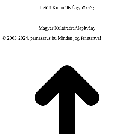
Petőfi Kulturális Ügynökség
Magyar Kultúráért Alapítvány
© 2003-2024. parnasszus.hu Minden jog fenntartva!